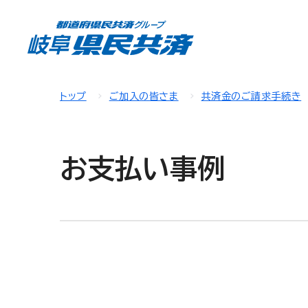
トップ
ご加入の皆さま
共済金のご請求手続き
お支払い事例