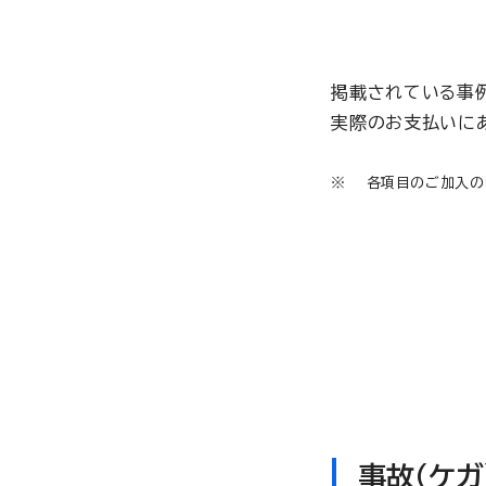
掲載されている事
実際のお支払いに
各項目のご加入の
事故（ケガ