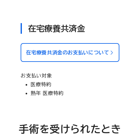
在宅療養共済金
在宅療養共済金のお支払いについて
お支払い対象
医療特約
熟年 医療特約
手術を受けられたとき