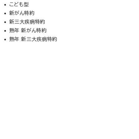
こども型
新がん特約
新三大疾病特約
熟年 新がん特約
熟年 新三大疾病特約