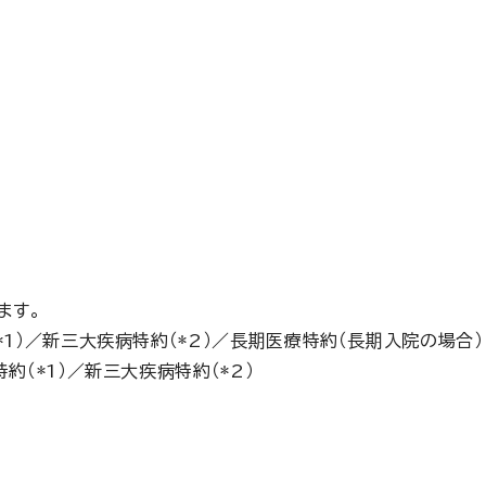
ます。
*1）／新三大疾病特約（*2）／長期医療特約（長期入院の場合）
約（*1）／新三大疾病特約（*2）