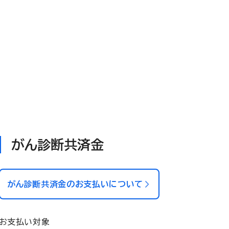
がん診断共済金
がん診断共済金のお支払いについて
お支払い対象